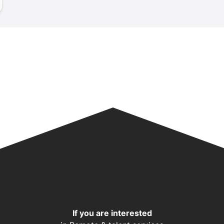
If you are interested