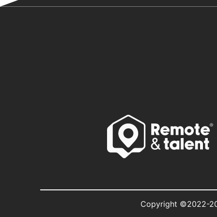
Copyright ©2022-