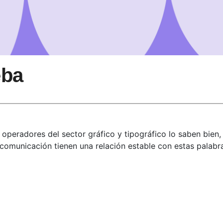
eba
s operadores del sector gráfico y tipográfico lo saben bien,
 comunicación tienen una relación estable con estas palabr